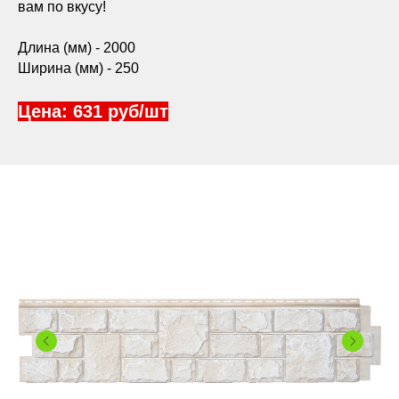
вам по вкусу!
Длина (мм) - 2000
Ширина (мм) - 250
Цена: 631 руб/шт