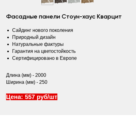
Фасадные панели Стоун-хаус Кварцит
Сайдинг нового поколения
Природный дизайн
Натуральные фактуры
Гарантия на цветостойкость
Сертифицировано в Европе
Длина (мм) - 2000
Ширина (мм) - 250
Цена: 557 руб/шт