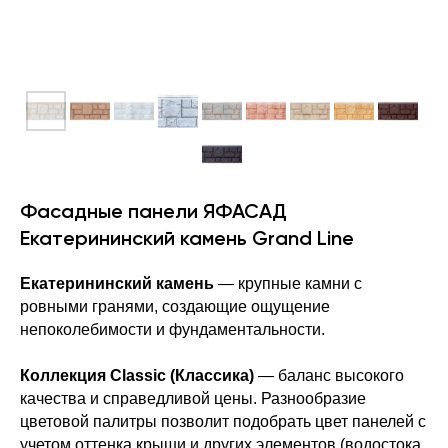
Фасадные панели ЯФАСАД
Екатерининский камень Grand Line
Екатерининский камень
— крупные камни с
ровными гранями, создающие ощущение
непоколебимости и фундаментальности.
Коллекция Classic (Классика)
— баланс высокого
качества и справедливой цены. Разнообразие
цветовой палитры позволит подобрать цвет панелей с
учетом оттенка крыши и других элементов (водостока,