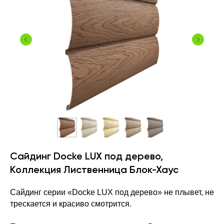
Сайдинг Docke LUX под дерево,
Коллекция Лиственница Блок-Хаус
Сайдинг серии «Docke LUX под дерево» не плывет, не
трескается и красиво смотрится.