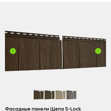
Фасадные панели Щепа S-Lock