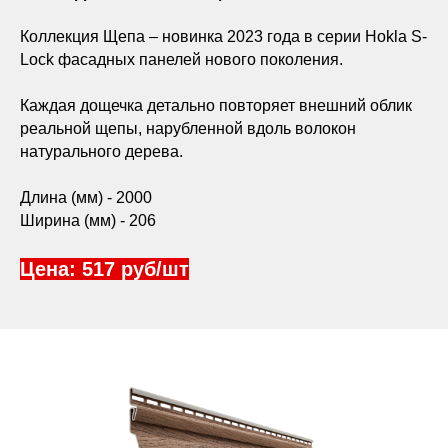
Коллекция Щепа – новинка 2023 года в серии Hokla S-
Lock фасадных панелей нового поколения.
Каждая дощечка детально повторяет внешний облик
реальной щепы, нарубленной вдоль волокон
натурального дерева.
Длина (мм) - 2000
Ширина (мм) - 206
Цена: 517 руб/шт