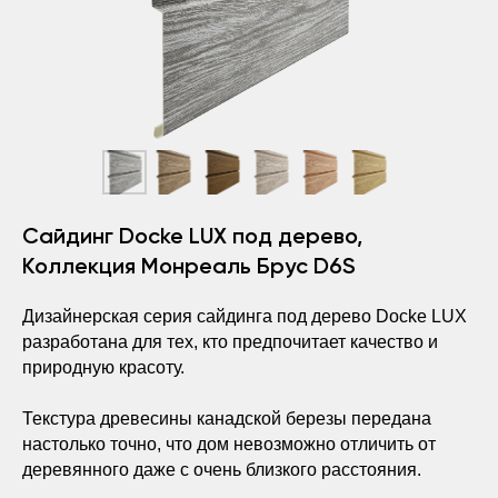
Сайдинг Docke LUX под дерево,
Коллекция Монреаль Брус D6S
Дизайнерская серия сайдинга под дерево Docke LUX
разработана для тех, кто предпочитает качество и
природную красоту.
Текстура древесины канадской березы передана
настолько точно, что дом невозможно отличить от
деревянного даже с очень близкого расстояния.