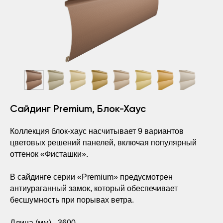
Сайдинг Premium, Блок-Хаус
Коллекция блок-хаус насчитывает 9 вариантов
цветовых решений панелей, включая популярный
оттенок «Фисташки».
В сайдинге серии «Premium» предусмотрен
антиураганный замок, который обеспечивает
бесшумность при порывах ветра.
Длина (мм) - 3600